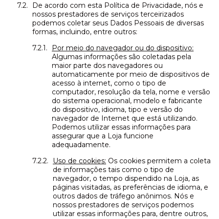
De acordo com esta Política de Privacidade, nós e
nossos prestadores de serviços terceirizados
podemos coletar seus Dados Pessoais de diversas
formas, incluindo, entre outros:
Por meio do navegador ou do dispositivo:
Algumas informações são coletadas pela
maior parte dos navegadores ou
automaticamente por meio de dispositivos de
acesso à internet, como o tipo de
computador, resolução da tela, nome e versão
do sistema operacional, modelo e fabricante
do dispositivo, idioma, tipo e versão do
navegador de Internet que está utilizando.
Podemos utilizar essas informações para
assegurar que a Loja funcione
adequadamente.
Uso de cookies:
Os cookies permitem a coleta
de informações tais como o tipo de
navegador, o tempo dispendido na Loja, as
páginas visitadas, as preferências de idioma, e
outros dados de tráfego anônimos. Nós e
nossos prestadores de serviços podemos
utilizar essas informações para, dentre outros,