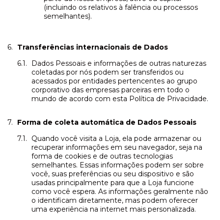
(incluindo os relativos à falência ou processos
semelhantes).
Transferências internacionais de Dados
Dados Pessoais e informações de outras naturezas
coletadas por nós podem ser transferidos ou
acessados por entidades pertencentes ao grupo
corporativo das empresas parceiras em todo o
mundo de acordo com esta Política de Privacidade.
Forma de coleta automática de Dados Pessoais
Quando você visita a Loja, ela pode armazenar ou
recuperar informações em seu navegador, seja na
forma de cookies e de outras tecnologias
semelhantes. Essas informações podem ser sobre
você, suas preferências ou seu dispositivo e são
usadas principalmente para que a Loja funcione
como você espera. As informações geralmente não
o identificam diretamente, mas podem oferecer
uma experiência na internet mais personalizada.