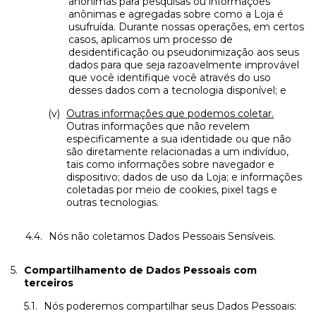
anônimas para pesquisas ou informações
anônimas e agregadas sobre como a Loja é
usufruída. Durante nossas operações, em certos
casos, aplicamos um processo de
desidentificação ou pseudonimização aos seus
dados para que seja razoavelmente improvável
que você identifique você através do uso
desses dados com a tecnologia disponível; e
Outras informações que podemos coletar.
Outras informações que não revelem
especificamente a sua identidade ou que não
são diretamente relacionadas a um indivíduo,
tais como informações sobre navegador e
dispositivo; dados de uso da Loja; e informações
coletadas por meio de cookies, pixel tags e
outras tecnologias.
Nós não coletamos Dados Pessoais Sensíveis.
Compartilhamento de Dados Pessoais com
terceiros
Nós poderemos compartilhar seus Dados Pessoais: