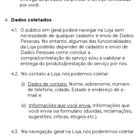
por você.
Dados coletados
O público em geral poderá navegar na Loja sem
necessidade de qualquer cadastro e envio de Dados
Pessoais. No entanto, algumas das funcionalidades
da Loja poderão depender de cadastro e envio de
Dados Pessoais como concluir a
compra/contratação do serviço e/ou a viabilizar a
entrega do produto/prestação do serviço por nós.
No contato a Loja, nós podemos coletar:
Dados de contato.
Nome, sobrenome, número
de telefone, cidade, Estado e endereço de e-
mail; e
Informações que você envia.
Informações que
você envia via formulário (dúvidas, reclamações,
sugestões, críticas, elogios etc.).
Na navegação geral na Loja, nós poderemos coletar: