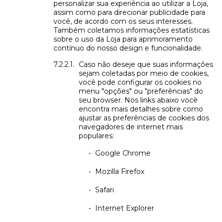
personalizar sua experiência ao utilizar a Loja,
assim como para direcionar publicidade para
você, de acordo com os seus interesses.
Também coletamos informações estatísticas
sobre o uso da Loja para aprimoramento
contínuo do nosso design e funcionalidade.
Caso não deseje que suas informações
sejam coletadas por meio de cookies,
você pode configurar os cookies no
menu "opções" ou "preferências" do
seu browser. Nos links abaixo você
encontra mais detalhes sobre como
ajustar as preferências de cookies dos
navegadores de internet mais
populares:
Google Chrome
Mozilla Firefox
Safari
Internet Explorer