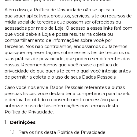
Além disso, a Política de Privacidade não se aplica a
quaisquer aplicativos, produtos, serviços, site ou recursos de
mídia social de terceiros que possam ser oferecidos ou
acessados por meio da Loja. O acesso a esses links fará com
que você deixe a Loja e possa resultar na coleta ou
compartilhamento de informações sobre você por
terceiros. Nós não controlamos, endossamos ou fazemos
quaisquer representações sobre esses sites de terceiros ou
suas práticas de privacidade, que podem ser diferentes das
nossas. Recomendamos que você revise a política de
privacidade de qualquer site com o qual você interaja antes
de permitir a coleta e o uso de seus Dados Pessoais.
Caso você nos envie Dados Pessoais referentes a outras
pessoas físicas, você declara ter a competência para fazê-lo
e declara ter obtido o consentimento necessário para
autorizar o uso de tais informações nos termos desta
Política de Privacidade.
Definições
Para os fins desta Política de Privacidade: