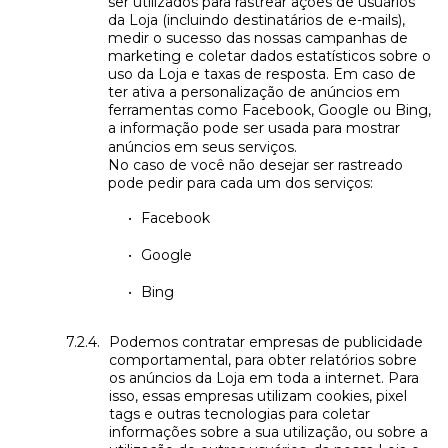
ser utilizados para rastrear ações de usuários
da Loja (incluindo destinatários de e-mails),
medir o sucesso das nossas campanhas de
marketing e coletar dados estatísticos sobre o
uso da Loja e taxas de resposta. Em caso de
ter ativa a personalização de anúncios em
ferramentas como Facebook, Google ou Bing,
a informação pode ser usada para mostrar
anúncios em seus serviços.
No caso de você não desejar ser rastreado
pode pedir para cada um dos serviços:
Facebook
Google
Bing
Podemos contratar empresas de publicidade
comportamental, para obter relatórios sobre
os anúncios da Loja em toda a internet. Para
isso, essas empresas utilizam cookies, pixel
tags e outras tecnologias para coletar
informações sobre a sua utilização, ou sobre a