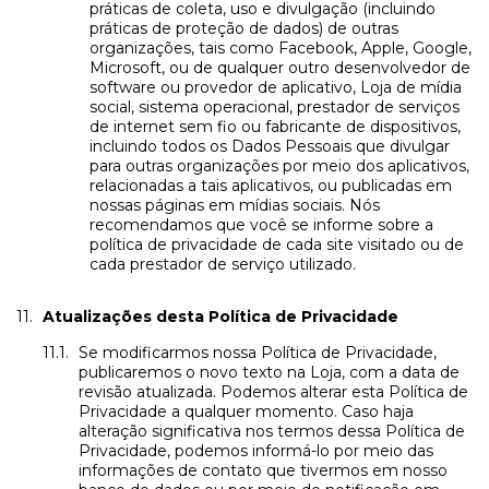
práticas de coleta, uso e divulgação (incluindo
práticas de proteção de dados) de outras
organizações, tais como Facebook, Apple, Google,
Microsoft, ou de qualquer outro desenvolvedor de
software ou provedor de aplicativo, Loja de mídia
social, sistema operacional, prestador de serviços
de internet sem fio ou fabricante de dispositivos,
incluindo todos os Dados Pessoais que divulgar
para outras organizações por meio dos aplicativos,
relacionadas a tais aplicativos, ou publicadas em
nossas páginas em mídias sociais. Nós
recomendamos que você se informe sobre a
política de privacidade de cada site visitado ou de
cada prestador de serviço utilizado.
Atualizações desta Política de Privacidade
Se modificarmos nossa Política de Privacidade,
publicaremos o novo texto na Loja, com a data de
revisão atualizada. Podemos alterar esta Política de
Privacidade a qualquer momento. Caso haja
alteração significativa nos termos dessa Política de
Privacidade, podemos informá-lo por meio das
informações de contato que tivermos em nosso