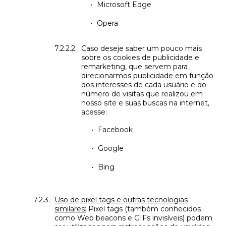
Microsoft Edge
Opera
Caso deseje saber um pouco mais
sobre os cookies de publicidade e
remarketing, que servem para
direcionarmos publicidade em função
dos interesses de cada usuário e do
número de visitas que realizou em
nosso site e suas buscas na internet,
acesse:
Facebook
Google
Bing
Uso de pixel tags e outras tecnologias
similares:
Pixel tags (também conhecidos
como Web beacons e GIFs invisíveis) podem