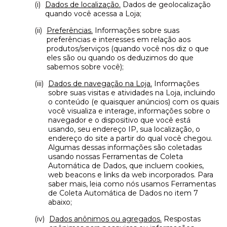
Dados de localização.
Dados de geolocalização
quando você acessa a Loja;
Preferências.
Informações sobre suas
preferências e interesses em relação aos
produtos/serviços (quando você nos diz o que
eles são ou quando os deduzimos do que
sabemos sobre você);
Dados de navegação na Loja.
Informações
sobre suas visitas e atividades na Loja, incluindo
o conteúdo (e quaisquer anúncios) com os quais
você visualiza e interage, informações sobre o
navegador e o dispositivo que você está
usando, seu endereço IP, sua localização, o
endereço do site a partir do qual você chegou.
Algumas dessas informações são coletadas
usando nossas Ferramentas de Coleta
Automática de Dados, que incluem cookies,
web beacons e links da web incorporados. Para
saber mais, leia como nós usamos Ferramentas
de Coleta Automática de Dados no item 7
abaixo;
Dados anônimos ou agregados.
Respostas