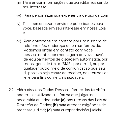
Para enviar informações que acreditamos ser do
seu interesse;
Para personalizar sua experiência de uso da Loja;
Para personalizar o envio de publicidades para
você, baseada em seu interesse em nossa Loja;
e
Para entrarmos em contato por um número de
telefone e/ou endereço de e-mail fornecido.
Podemos entrar em contato com você
pessoalmente, por mensagem de voz, através
de equipamentos de discagem automática, por
mensagens de texto (SMS), por e-mail, ou por
qualquer outro meio de comunicação que seu
dispositivo seja capaz de receber, nos termos da
lei e para fins comerciais razoáveis.
Além disso, os Dados Pessoais fornecidos também
podem ser utilizados na forma que julgarmos
necessária ou adequada:
(a)
nos termos das Leis de
Proteção de Dados;
(b)
para atender exigências de
processo judicial;
(c)
para cumprir decisão judicial,