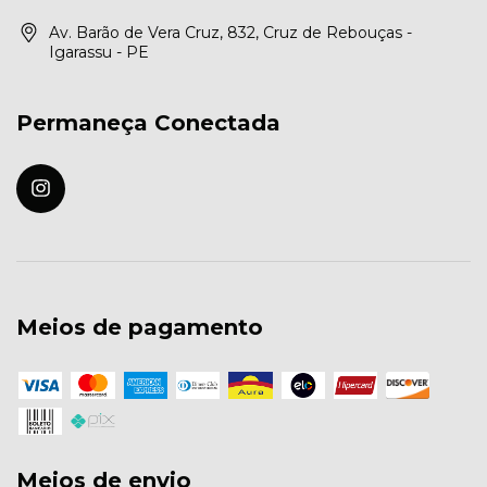
Av. Barão de Vera Cruz, 832, Cruz de Rebouças -
Igarassu - PE
Permaneça Conectada
Meios de pagamento
Meios de envio