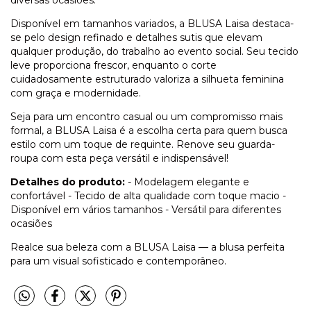
Disponível em tamanhos variados, a BLUSA Laisa destaca-
se pelo design refinado e detalhes sutis que elevam
qualquer produção, do trabalho ao evento social. Seu tecido
leve proporciona frescor, enquanto o corte
cuidadosamente estruturado valoriza a silhueta feminina
com graça e modernidade.
Seja para um encontro casual ou um compromisso mais
formal, a BLUSA Laisa é a escolha certa para quem busca
estilo com um toque de requinte. Renove seu guarda-
roupa com esta peça versátil e indispensável!
Detalhes do produto:
- Modelagem elegante e
confortável - Tecido de alta qualidade com toque macio -
Disponível em vários tamanhos - Versátil para diferentes
ocasiões
Realce sua beleza com a BLUSA Laisa — a blusa perfeita
para um visual sofisticado e contemporâneo.