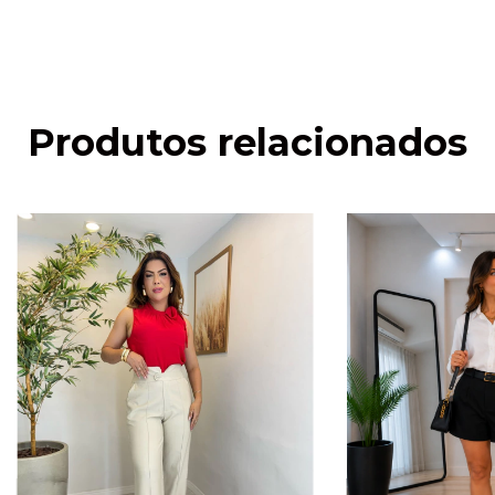
Produtos relacionados