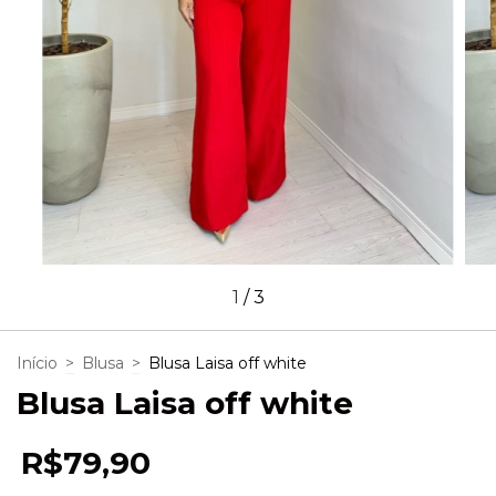
1
/
3
Início
>
Blusa
>
Blusa Laisa off white
Blusa Laisa off white
R$79,90